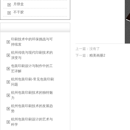
月饼盒
不干胶
印刷技术中的环保挑战与可
持续发
上一篇：没有了
杭州传统与现代印刷技术的
下一篇：
精美画册2
演变与
包装印刷设计与制作中的工
艺详解
杭州包装印刷-常见包装印刷
问题
杭州包装印刷技术的独特魅
力
杭州包装印刷技术的发展趋
势
杭州包装印刷设计的艺术与
科学