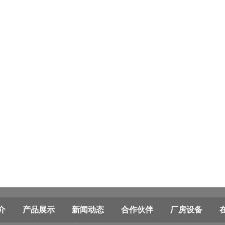
介
产品展示
新闻动态
合作伙伴
厂房设备