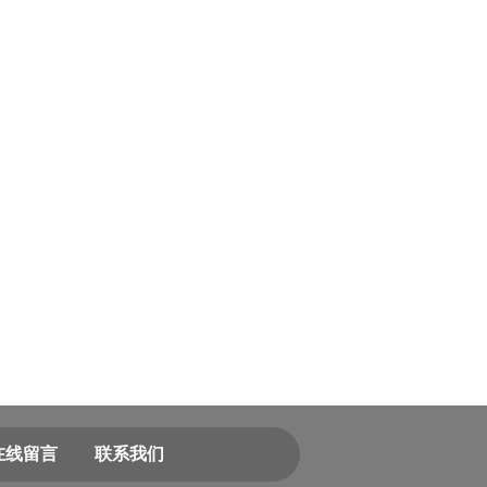
在线留言
联系我们