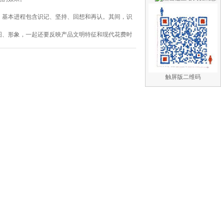
基本进程包含识记、坚持、回想和再认。其间，识
、形象，一起还要反映产品文明特征和现代花费时
触屏版二维码